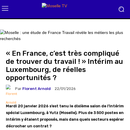
« En France, c’est très compliqué
de trouver du travail ! » Intérim au
Luxembourg, de réelles
opportunités ?
Par
Florent Arnold
22/01/2026
Mardi 20 janvier 2026 s’est tenu le dixième salon de l’intérim
spécial Luxembourg, à Yutz (Moselle). Plus de 3 500 postes en
intérim y étaient proposés, mais dans quels secteurs espérer
décrocher un contrat ?