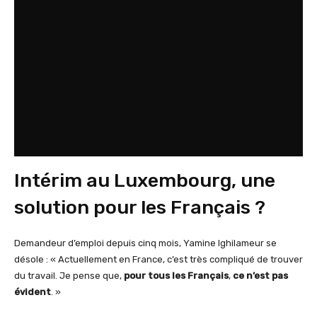
Intérim au Luxembourg, une
solution pour les Français ?
Demandeur d’emploi depuis cinq mois, Yamine Ighilameur se
désole : « Actuellement en France, c’est très compliqué de trouver
du travail. Je pense que,
pour tous les Français
,
ce n’est pas
évident
. »