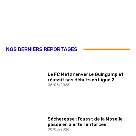
NOS DERNIERS REPORTAGES
Le FC Metz renverse Guingamp et
réussit ses débuts en Ligue 2
08/08/2026
Sécheresse : l’ouest de la Moselle
passe en alerte renforcée
08/08/2026