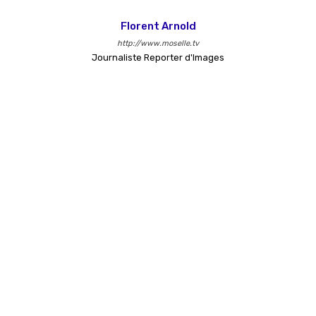
Florent Arnold
http://www.moselle.tv
Journaliste Reporter d'Images