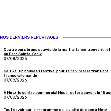
NOS DERNIERS REPORTAGES
Quatre ours bruns sauvés de la maltraitance trouvent re
au Parc Sainte-Croix
07/08/2026
Celtika : un nouveau festival pour faire vibrer la frontière
franco-allemande
07/08/2026
À Metz, le centre commercial Muse restera ouvert le 15 ao
07/08/2026
Tout savoir sur le programme de la visite du pape à Metz