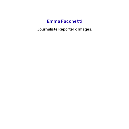
Emma Facchetti
Journaliste Reporter d'Images.