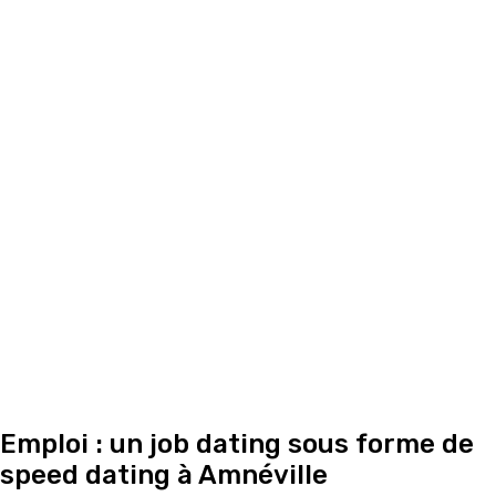
Emploi : un job dating sous forme de
speed dating à Amnéville