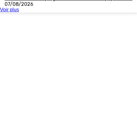
07/08/2026
Voir plus