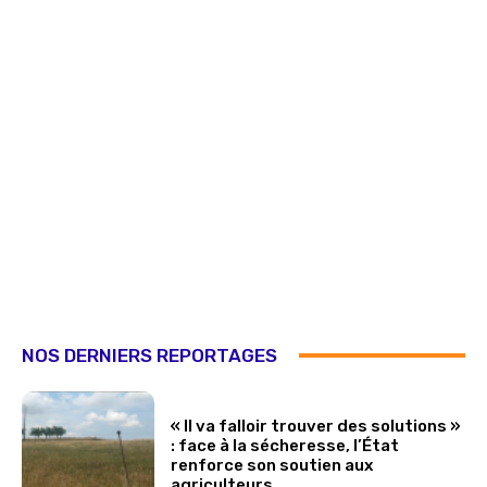
NOS DERNIERS REPORTAGES
« Il va falloir trouver des solutions »
: face à la sécheresse, l’État
renforce son soutien aux
agriculteurs