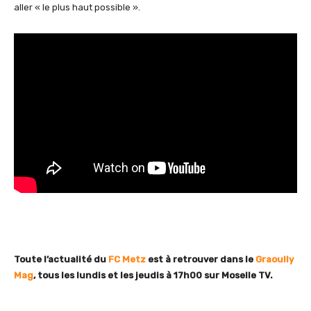
aller « le plus haut possible ».
Toute l’actualité du
FC Metz
est à retrouver dans le
Graoully
Mag
, tous les lundis et les jeudis à 17h00 sur Moselle TV.