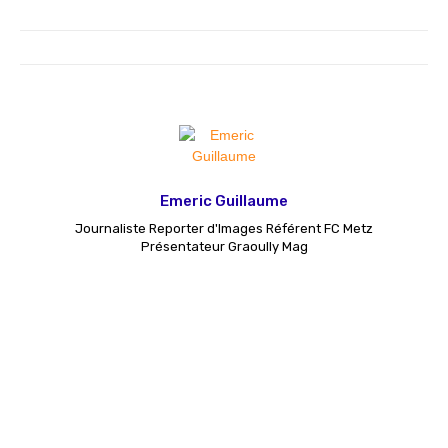
Emeric Guillaume
Journaliste Reporter d'Images Référent FC Metz
Présentateur Graoully Mag