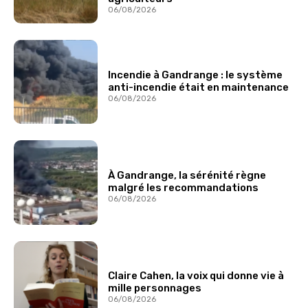
06/08/2026
Incendie à Gandrange : le système
anti-incendie était en maintenance
06/08/2026
À Gandrange, la sérénité règne
malgré les recommandations
06/08/2026
Claire Cahen, la voix qui donne vie à
mille personnages
06/08/2026