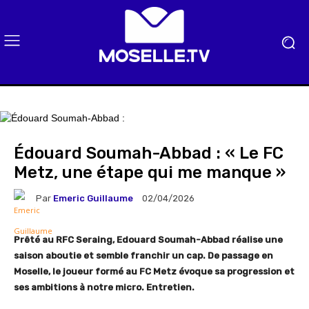
Édouard Soumah-Abbad : « Le FC
Metz, une étape qui me manque »
Par
Emeric Guillaume
02/04/2026
Prêté au RFC Seraing, Edouard Soumah-Abbad réalise une
saison aboutie et semble franchir un cap. De passage en
Moselle, le joueur formé au FC Metz évoque sa progression et
ses ambitions à notre micro. Entretien.