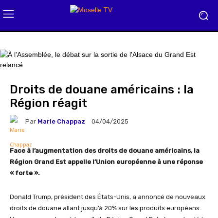
Droits de douane américains : la
Région réagit
Par
Marie Chappaz
04/04/2025
Face à l’augmentation des droits de douane américains, la
Région Grand Est appelle l’Union européenne à une réponse
« forte ».
Donald Trump, président des États-Unis, a annoncé de nouveaux
droits de douane allant jusqu’à 20% sur les produits européens.