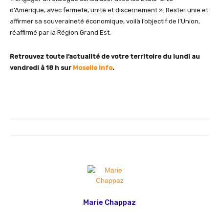
d’Amérique, avec fermeté, unité et discernement ». Rester unie et
affirmer sa souveraineté économique, voilà l’objectif de l’Union,
réaffirmé par la Région Grand Est.
Retrouvez toute l’actualité de votre territoire du lundi au
vendredi à 18 h sur
Moselle Info
.
Marie Chappaz