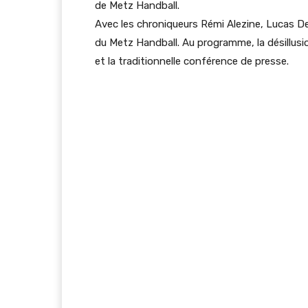
de Metz Handball.
Avec les chroniqueurs Rémi Alezine, Lucas Des
du Metz Handball. Au programme, la désillusi
et la traditionnelle conférence de presse.