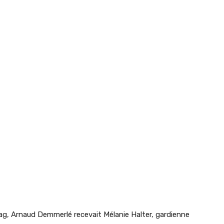
g, Arnaud Demmerlé recevait Mélanie Halter, gardienne