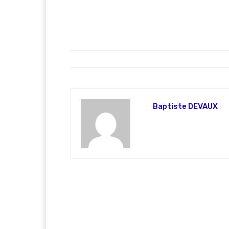
Baptiste DEVAUX