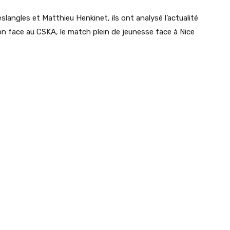
langles et Matthieu Henkinet, ils ont analysé l’actualité
on face au CSKA, le match plein de jeunesse face à Nice