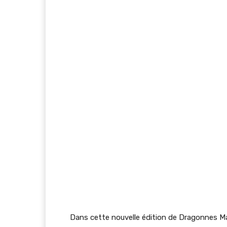
Dans cette nouvelle édition de Dragonnes Ma