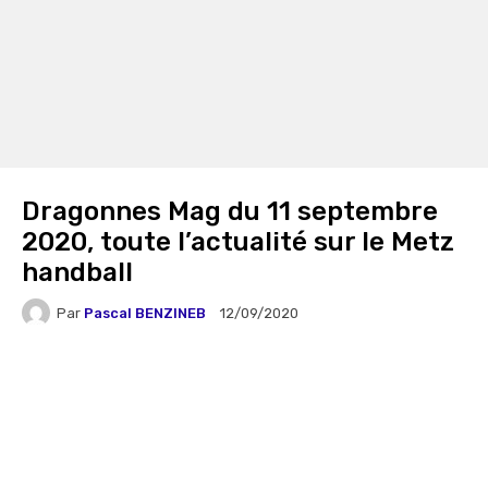
Dragonnes Mag du 11 septembre
2020, toute l’actualité sur le Metz
handball
Par
Pascal BENZINEB
12/09/2020