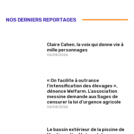
NOS DERNIERS REPORTAGES
Claire Cahen, la voix qui donne vie à
mille personnages
06/08/2026
« On facilite à outrance
l’intensification des élevages »,
dénonce Welfarm. L’association
messine demande aux Sages de
censurer la loi d’urgence agricole
06/08/2026
Le bassin extérieur de la piscine de