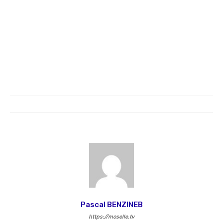
Pascal BENZINEB
https://moselle.tv