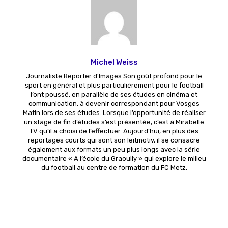
Michel Weiss
Journaliste Reporter d'Images Son goût profond pour le
sport en général et plus particulièrement pour le football
l’ont poussé, en parallèle de ses études en cinéma et
communication, à devenir correspondant pour Vosges
Matin lors de ses études. Lorsque l’opportunité de réaliser
un stage de fin d’études s’est présentée, c’est à Mirabelle
TV qu’il a choisi de l’effectuer. Aujourd’hui, en plus des
reportages courts qui sont son leitmotiv, il se consacre
également aux formats un peu plus longs avec la série
documentaire « A l’école du Graoully » qui explore le milieu
du football au centre de formation du FC Metz.