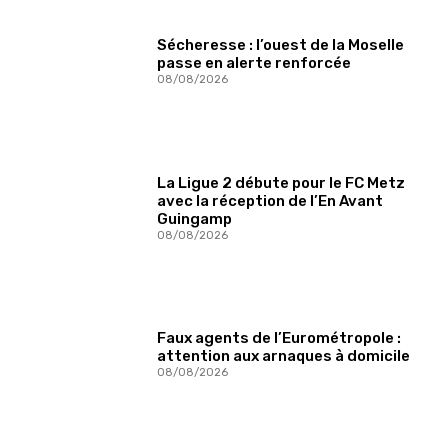
Sécheresse : l’ouest de la Moselle
passe en alerte renforcée
08/08/2026
La Ligue 2 débute pour le FC Metz
avec la réception de l’En Avant
Guingamp
08/08/2026
Faux agents de l’Eurométropole :
attention aux arnaques à domicile
08/08/2026