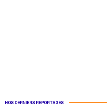
NOS DERNIERS REPORTAGES