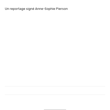
Un reportage signé Anne-Sophie Pierson