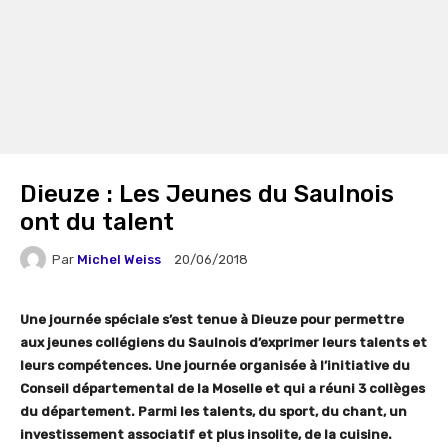
Dieuze : Les Jeunes du Saulnois
ont du talent
Par
Michel Weiss
20/06/2018
Une journée spéciale s’est tenue à Dieuze pour permettre
aux jeunes collégiens du Saulnois d’exprimer leurs talents et
leurs compétences. Une journée organisée à l’initiative du
Conseil départemental de la Moselle et qui a réuni 3 collèges
du département. Parmi les talents, du sport, du chant, un
investissement associatif et plus insolite, de la cuisine.