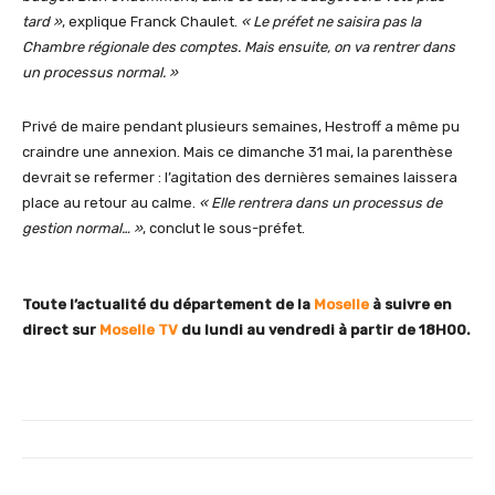
tard »
, explique Franck Chaulet.
« Le préfet ne saisira pas la
Chambre régionale des comptes. Mais ensuite, on va rentrer dans
un processus normal. »
Privé de maire pendant plusieurs semaines, Hestroff a même pu
craindre une annexion. Mais ce dimanche 31 mai, la parenthèse
devrait se refermer : l’agitation des dernières semaines laissera
place au retour au calme.
« Elle rentrera dans un processus de
gestion normal… »
, conclut le sous-préfet.
Toute l’actualité du département de la
Moselle
à suivre en
direct sur
Moselle TV
du lundi au vendredi
à partir de 18H00.