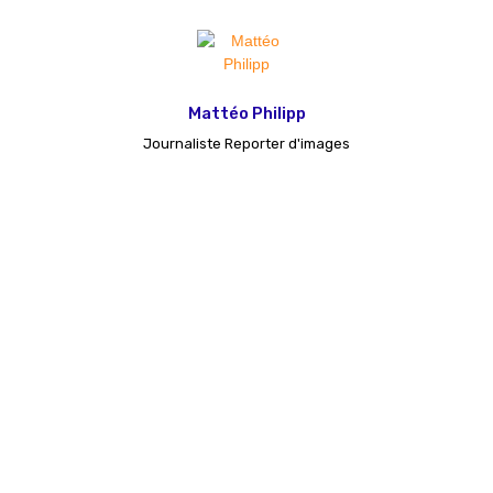
Mattéo Philipp
Journaliste Reporter d'images