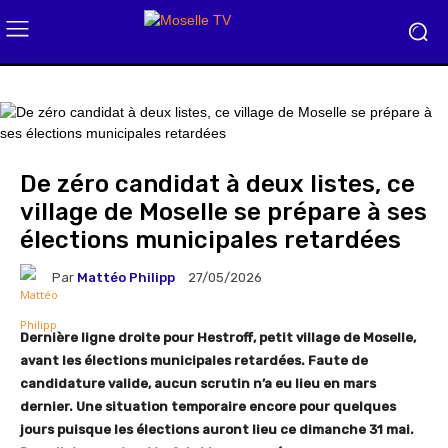
De zéro candidat à deux listes, ce
village de Moselle se prépare à ses
élections municipales retardées
Par
Mattéo Philipp
27/05/2026
Dernière ligne droite pour Hestroff, petit village de Moselle,
avant les élections municipales retardées. Faute de
candidature valide, aucun scrutin n’a eu lieu en mars
dernier. Une situation temporaire encore pour quelques
jours puisque les élections auront lieu ce dimanche 31 mai.