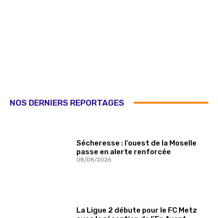
NOS DERNIERS REPORTAGES
Sécheresse : l’ouest de la Moselle
passe en alerte renforcée
08/08/2026
La Ligue 2 débute pour le FC Metz