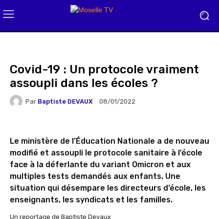
Covid-19 : Un protocole vraiment
assoupli dans les écoles ?
Par
Baptiste DEVAUX
08/01/2022
Le ministère de l’Éducation Nationale a de nouveau
modifié et assoupli le protocole sanitaire à l’école
face à la déferlante du variant Omicron et aux
multiples tests demandés aux enfants. Une
situation qui désempare les directeurs d’école, les
enseignants, les syndicats et les familles.
Un reportage de Baptiste Devaux