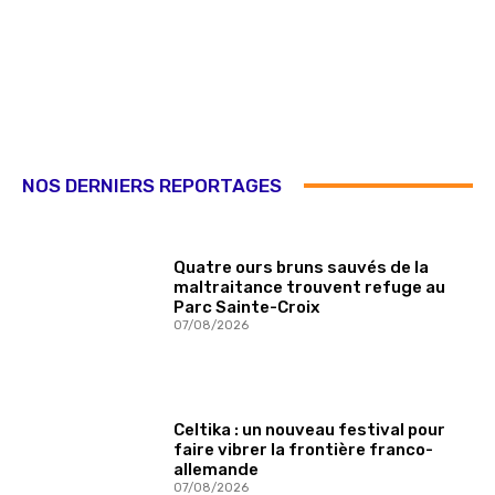
NOS DERNIERS REPORTAGES
Quatre ours bruns sauvés de la
maltraitance trouvent refuge au
Parc Sainte-Croix
07/08/2026
Celtika : un nouveau festival pour
faire vibrer la frontière franco-
allemande
07/08/2026