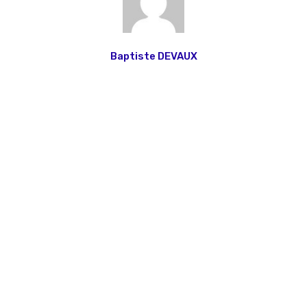
Baptiste DEVAUX