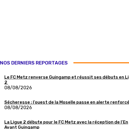
NOS DERNIERS REPORTAGES
Le FC Metz renverse Guingamp et réussit ses débuts en L
2
08/08/2026
Sécheresse : l’ouest de la Moselle passe en alerte renforc
08/08/2026
La Ligue 2 débute pour le FC Metz avec la réception de l’En
Avant Guingamp