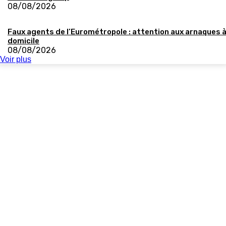
08/08/2026
Faux agents de l’Eurométropole : attention aux arnaques 
domicile
08/08/2026
Voir plus