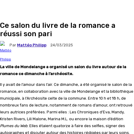
Ce salon du livre de la romance a
réussi son pari
Par
Mattéo Philipp
24/03/2025
La ville de Mondelange a organisé un salon du livre autour de la
romance ce dimanche à l’archéosite.
Il y avait de l’amour dans l’air. Ce dimanche, a été organisé le salon de la
romance, en collaboration avec la ville de Mondelange et la bibliothèque
municipale, à l’Archéosite celte de la commune. Entre 10 h et 18 h, de
nombreux fans de lecture, notamment de romans d’amour, ont retrouvé
leurs autrices préférées. Parmi elles : Les Chroniques d’Eva, Mandy,
Kristen Rivers, Lili Malone, Marina M.L. ou encore la maison d’édition
Plumes du Web
. Elles étaient quatorze à faire des selfies, signer des
autographes et discuter autour des histoires rédigées par leurs soins.