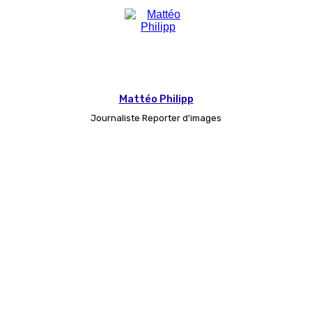
Mattéo Philipp
Journaliste Reporter d'images