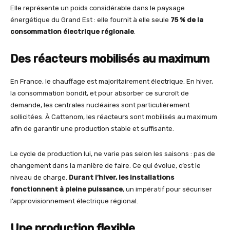
Elle représente un poids considérable dans le paysage
énergétique du Grand Est : elle fournit à elle seule
75 % de la
consommation électrique régionale
.
Des réacteurs mobilisés au maximum
En France, le chauffage est majoritairement électrique. En hiver,
la consommation bondit, et pour absorber ce surcroît de
demande, les centrales nucléaires sont particulièrement
sollicitées. À Cattenom, les réacteurs sont mobilisés au maximum
afin de garantir une production stable et suffisante.
Le cycle de production lui, ne varie pas selon les saisons : pas de
changement dans la manière de faire. Ce qui évolue, c’est le
niveau de charge.
Durant l’hiver, les installations
fonctionnent à pleine puissance
, un impératif pour sécuriser
l’approvisionnement électrique régional.
Une production flexible