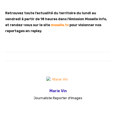
Retrouvez toute l’actualité du territoire du lundi au
vendredi à partir de 18 heures dans l’émission Moselle Info,
et rendez-vous sur le site
moselle.tv
pour visionner nos
reportages en replay.
Marie Vin
Journaliste Reporter d'Images