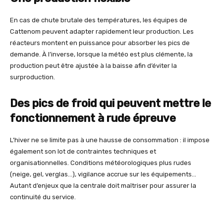
En cas de chute brutale des températures, les équipes de
Cattenom peuvent adapter rapidement leur production. Les
réacteurs montent en puissance pour absorber les pics de
demande. À l’inverse, lorsque la météo est plus clémente, la
production peut être ajustée à la baisse afin d’éviter la
surproduction.
Des pics de froid qui peuvent mettre le
fonctionnement à rude épreuve
L’hiver ne se limite pas à une hausse de consommation : il impose
également son lot de contraintes techniques et
organisationnelles. Conditions météorologiques plus rudes
(neige, gel, verglas…), vigilance accrue sur les équipements…
Autant d’enjeux que la centrale doit maîtriser pour assurer la
continuité du service.