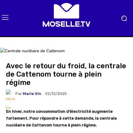
Avec le retour du froid, la centrale
de Cattenom tourne à plein
régime
Par
Marie Vin
02/12/2025
En hiver, notre consommation d’électricité augmente
fortement. Pour répondre à cette demande, la centrale
nucléaire de Cattenom tourne à plein régime.