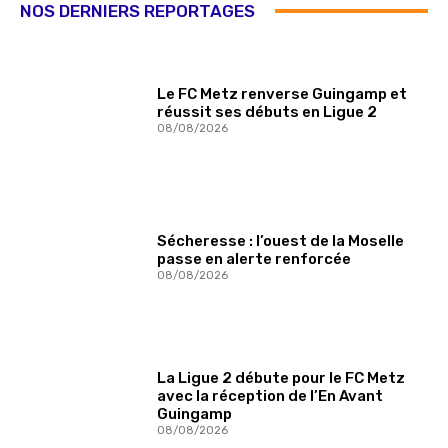
NOS DERNIERS REPORTAGES
Le FC Metz renverse Guingamp et
réussit ses débuts en Ligue 2
08/08/2026
Sécheresse : l’ouest de la Moselle
passe en alerte renforcée
08/08/2026
La Ligue 2 débute pour le FC Metz
avec la réception de l’En Avant
Guingamp
08/08/2026