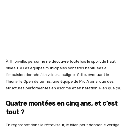
À Thionville, personne ne découvre toutefois le sport de haut
niveau. « Les équipes municipales sont très habituées à
l’impulsion donnée à la ville », souligne l’édile, évoquant le
Thionville Open de tennis, une équipe de Pro A ainsi que des
structures performantes en escrime et en natation. Rien que ça.
Quatre montées en cinq ans, et c’est
tout ?
En regardant dans le rétroviseur, le bilan peut donner le vertige