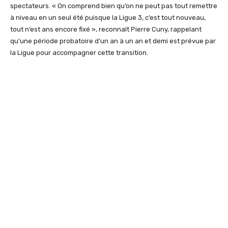
spectateurs. « On comprend bien qu’on ne peut pas tout remettre
à niveau en un seul été puisque la Ligue 3, c’est tout nouveau,
tout n’est ans encore fixé », reconnaît Pierre Cuny, rappelant
qu’une période probatoire d’un an à un an et demi est prévue par
la Ligue pour accompagner cette transition.