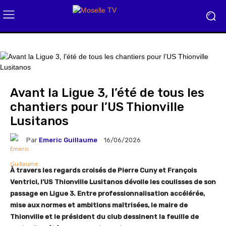
Avant la Ligue 3, l’été de tous les
chantiers pour l’US Thionville
Lusitanos
Par
Emeric Guillaume
16/06/2026
À travers les regards croisés de Pierre Cuny et François
Ventrici, l’US Thionville Lusitanos dévoile les coulisses de son
passage en Ligue 3. Entre professionnalisation accélérée,
mise aux normes et ambitions maîtrisées, le maire de
Thionville et le président du club dessinent la feuille de