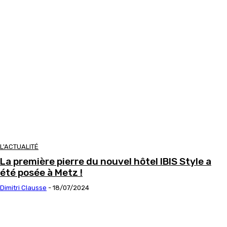
L'ACTUALITÉ
La première pierre du nouvel hôtel IBIS Style a
été posée à Metz !
Dimitri Clausse
-
18/07/2024