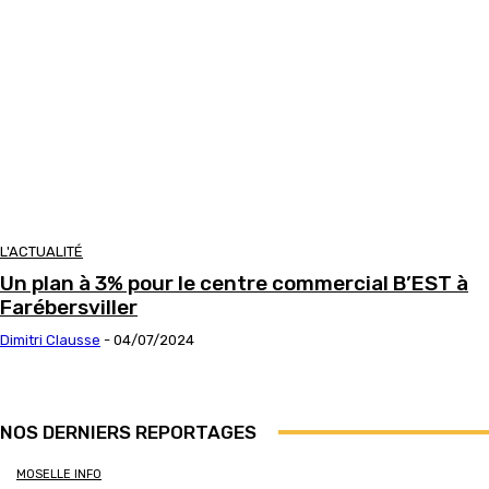
L'ACTUALITÉ
Un plan à 3% pour le centre commercial B’EST à
Farébersviller
Dimitri Clausse
-
04/07/2024
NOS DERNIERS REPORTAGES
MOSELLE INFO