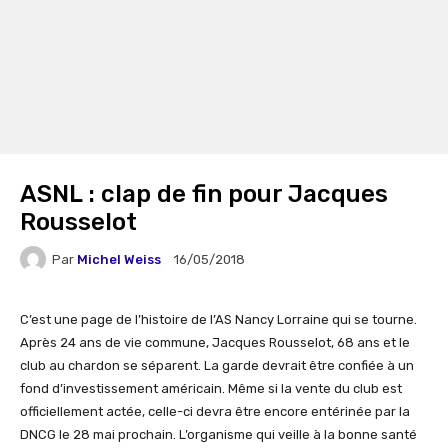
ASNL : clap de fin pour Jacques
Rousselot
Par
Michel Weiss
16/05/2018
C’est une page de l’histoire de l’AS Nancy Lorraine qui se tourne.
Après 24 ans de vie commune, Jacques Rousselot, 68 ans et le
club au chardon se séparent. La garde devrait être confiée à un
fond d’investissement américain. Même si la vente du club est
officiellement actée, celle-ci devra être encore entérinée par la
DNCG le 28 mai prochain. L’organisme qui veille à la bonne santé