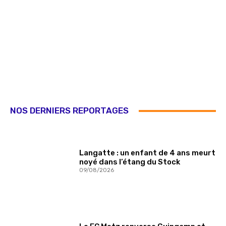
NOS DERNIERS REPORTAGES
Langatte : un enfant de 4 ans meurt
noyé dans l’étang du Stock
09/08/2026