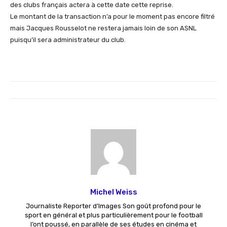
des clubs français actera à cette date cette reprise.
Le montant de la transaction n’a pour le moment pas encore filtré
mais Jacques Rousselot ne restera jamais loin de son ASNL
puisqu’il sera administrateur du club.
Michel Weiss
Journaliste Reporter d'Images Son goût profond pour le
sport en général et plus particulièrement pour le football
l’ont poussé, en parallèle de ses études en cinéma et