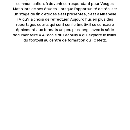
communication, à devenir correspondant pour Vosges
Matin lors de ses études. Lorsque l’opportunité de réaliser
un stage de fin d’études s’est présentée, c’est à Mirabelle
TV qu’il a choisi de l’effectuer. Aujourd’hui, en plus des
reportages courts qui sont son leitmotiv, il se consacre
également aux formats un peu plus longs avec la série
documentaire « A l’école du Graoully » qui explore le milieu
du football au centre de formation du FC Metz.