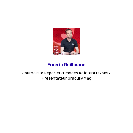
Emeric Guillaume
Journaliste Reporter d'Images Référent FC Metz
Présentateur Graoully Mag