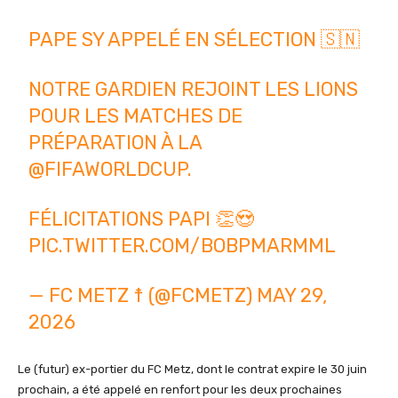
PAPE SY APPELÉ EN SÉLECTION 🇸🇳
NOTRE GARDIEN REJOINT LES LIONS
POUR LES MATCHES DE
PRÉPARATION À LA
@FIFAWORLDCUP
.
FÉLICITATIONS PAPI 👏😍
PIC.TWITTER.COM/BOBPMARMML
— FC METZ ☨ (@FCMETZ)
MAY 29,
2026
Le (futur) ex-portier du FC Metz, dont le contrat expire le 30 juin
prochain, a été appelé en renfort pour les deux prochaines