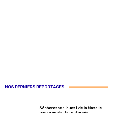
NOS DERNIERS REPORTAGES
Sécheresse : l’ouest de la Moselle
passe en alerte renforcée