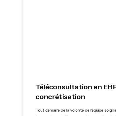
Téléconsultation en EHPA
concrétisation
Tout démarre de la volonté de l’équipe soign