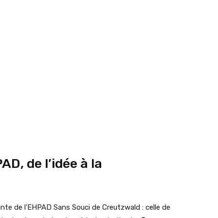
D, de l’idée à la
ante de l’EHPAD Sans Souci de Creutzwald : celle de