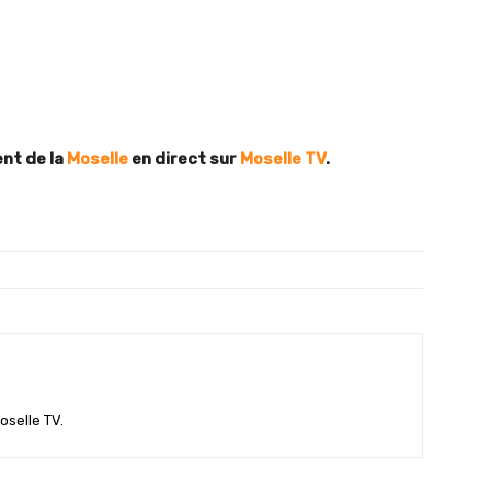
nt de la
Moselle
en direct sur
Moselle TV
.
oselle TV.