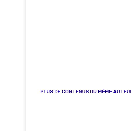
PLUS DE CONTENUS DU MÊME AUTEU