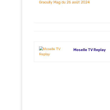
Graoully Mag du 26 août 2024
Moselle TV Replay