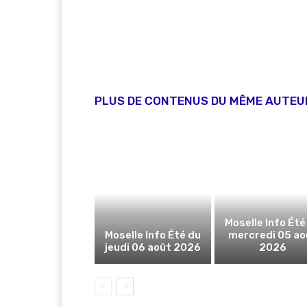
PLUS DE CONTENUS DU MÊME AUTEU
Moselle Info Été
Moselle Info Été du
mercredi 05 ao
jeudi 06 août 2026
2026