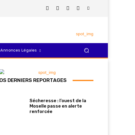
Annonces Légales
OS DERNIERS REPORTAGES
Sécheresse : l’ouest de la
Moselle passe en alerte
renforcée