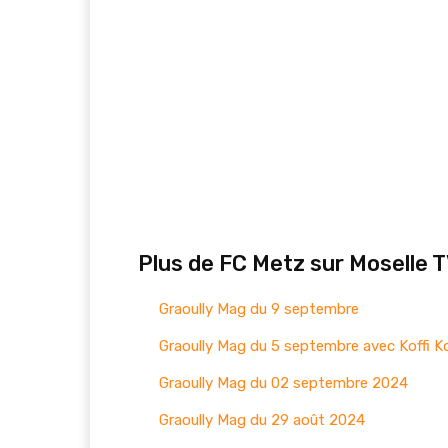
Plus de FC Metz sur Moselle T
Graoully Mag du 9 septembre
Graoully Mag du 5 septembre avec Koffi 
Graoully Mag du 02 septembre 2024
Graoully Mag du 29 août 2024