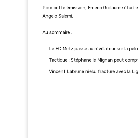
Pour cette émission, Emeric Guillaume était
Angelo Salemi.
Au sommaire :
Le FC Metz passe au révélateur sur la pel
Tactique : Stéphane le Mignan peut comp
Vincent Labrune réelu, fracture avec la Li