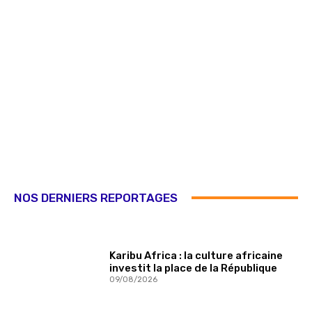
NOS DERNIERS REPORTAGES
Karibu Africa : la culture africaine
investit la place de la République
09/08/2026