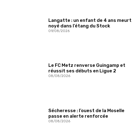
Langatte : un enfant de 4 ans meurt
noyé dans l’étang du Stock
09/08/2026
Le FC Metz renverse Guingamp et
réussit ses débuts en Ligue 2
08/08/2026
Sécheresse : l’ouest de la Moselle
passe en alerte renforcée
08/08/2026