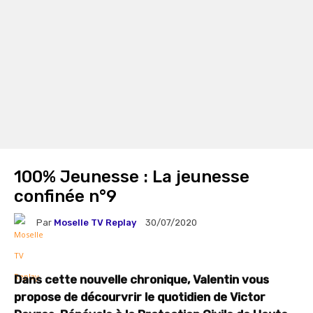
100% Jeunesse : La jeunesse
confinée n°9
Par
Moselle TV Replay
30/07/2020
Dans cette nouvelle chronique, Valentin vous
propose de décourvrir le quotidien de Victor