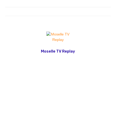
Moselle TV Replay