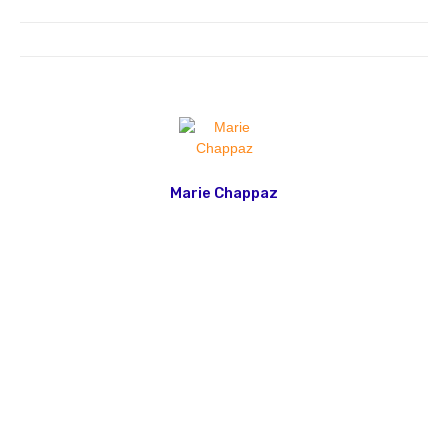
Marie Chappaz