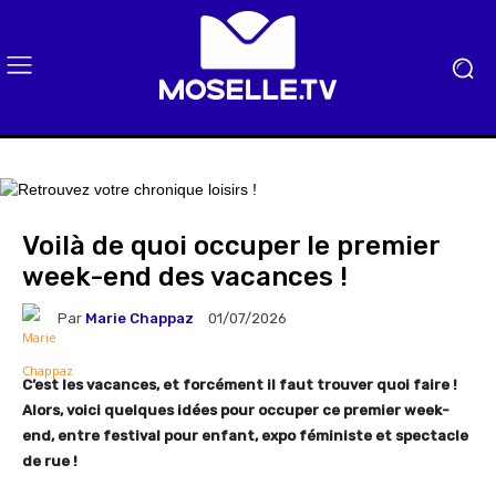
Voilà de quoi occuper le premier
week-end des vacances !
Par
Marie Chappaz
01/07/2026
C’est les vacances, et forcément il faut trouver quoi faire !
Alors, voici quelques idées pour occuper ce premier week-
end, entre festival pour enfant, expo féministe et spectacle
de rue !