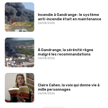
Incendie à Gandrange : le système
anti-incendie était en maintenance
06/08/2026
À Gandrange, la sérénité règne
malgré les recommandations
06/08/2026
Claire Cahen, la voix qui donne vie à
mille personnages
06/08/2026