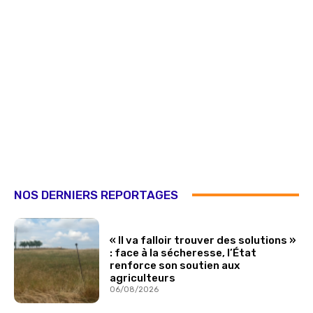
NOS DERNIERS REPORTAGES
« Il va falloir trouver des solutions »
: face à la sécheresse, l’État
renforce son soutien aux
agriculteurs
06/08/2026