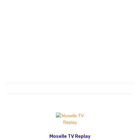
Moselle TV Replay