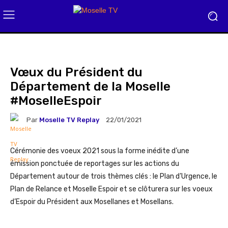
Vœux du Président du
Département de la Moselle
#MoselleEspoir
Par
Moselle TV Replay
22/01/2021
Cérémonie des voeux 2021 sous la forme inédite d’une
émission ponctuée de reportages sur les actions du
Département autour de trois thèmes clés : le Plan d’Urgence, le
Plan de Relance et Moselle Espoir et se clôturera sur les voeux
d’Espoir du Président aux Mosellanes et Mosellans.