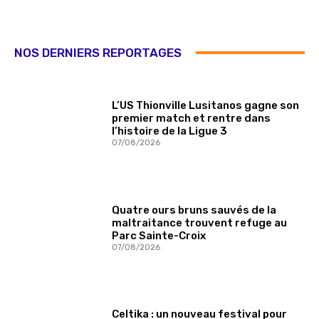
NOS DERNIERS REPORTAGES
L’US Thionville Lusitanos gagne son
premier match et rentre dans
l’histoire de la Ligue 3
07/08/2026
Quatre ours bruns sauvés de la
maltraitance trouvent refuge au
Parc Sainte-Croix
07/08/2026
Celtika : un nouveau festival pour