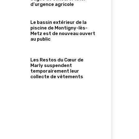
d’urgence agricole
Le bassin extérieur de la
piscine de Montigny-lès-
Metz est de nouveau ouvert
au public
Les Restos du Cœur de
Marly suspendent
temporairement leur
collecte de vêtements