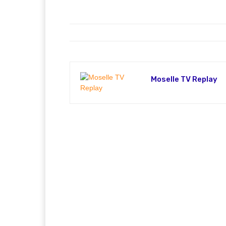
Moselle TV Replay