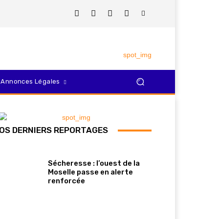
Annonces Légales
OS DERNIERS REPORTAGES
Sécheresse : l’ouest de la
Moselle passe en alerte
renforcée