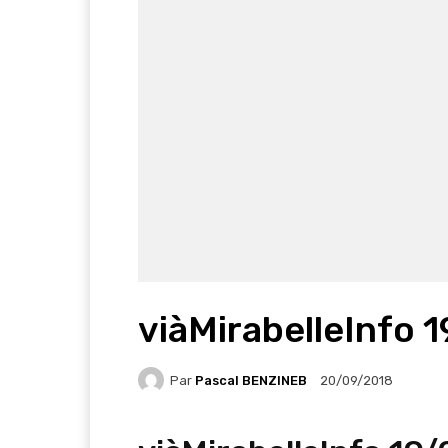
viàMirabelleInfo 
Par
Pascal BENZINEB
20/09/2018