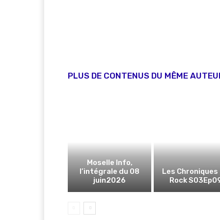
PLUS DE CONTENUS DU MÊME AUTEU
Moselle Info,
l’intégrale du 08
Les Chroniques
juin2026
Rock S03Ep0