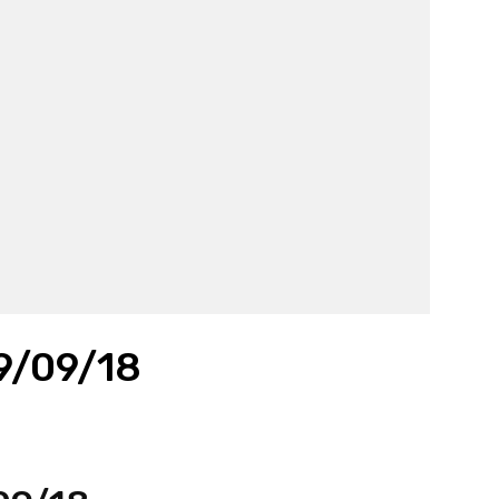
19/09/18