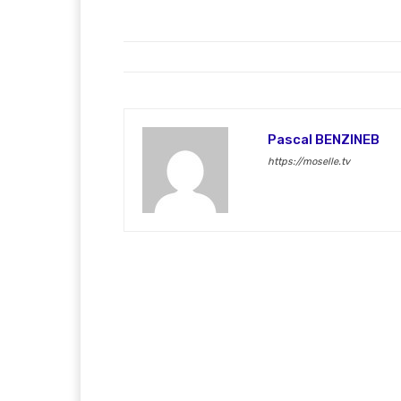
Pascal BENZINEB
https://moselle.tv