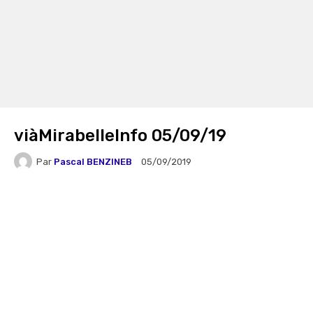
viàMirabelleInfo 05/09/19
Par
Pascal BENZINEB
05/09/2019