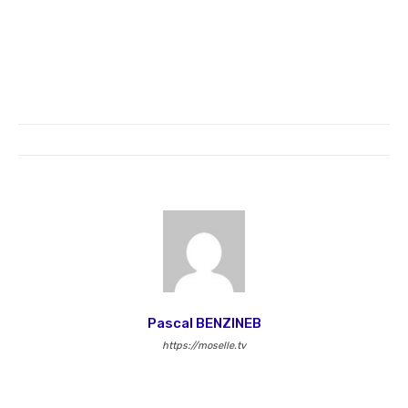
Pascal BENZINEB
https://moselle.tv