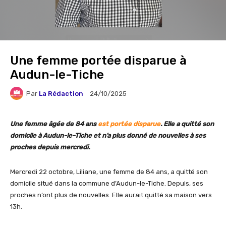
Une femme portée disparue à
Audun-le-Tiche
Par
La Rédaction
24/10/2025
Une femme âgée de 84 ans
est portée disparue
. Elle a quitté son
domicile à Audun-le-Tiche et n’a plus donné de nouvelles à ses
proches depuis mercredi.
Mercredi 22 octobre, Liliane, une femme de 84 ans, a quitté son
domicile situé dans la commune d’Audun-le-Tiche. Depuis, ses
proches n’ont plus de nouvelles. Elle aurait quitté sa maison vers
13h.