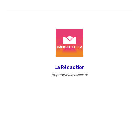
La Rédaction
http://www.moselle.tv