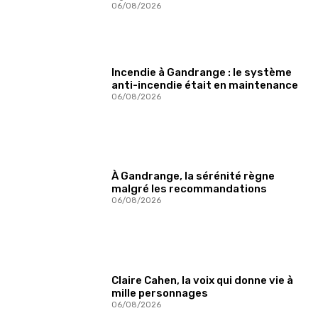
06/08/2026
Incendie à Gandrange : le système
anti-incendie était en maintenance
06/08/2026
À Gandrange, la sérénité règne
malgré les recommandations
06/08/2026
Claire Cahen, la voix qui donne vie à
mille personnages
06/08/2026