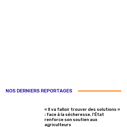
NOS DERNIERS REPORTAGES
« Il va falloir trouver des solutions »
: face à la sécheresse, l’État
renforce son soutien aux
agriculteurs