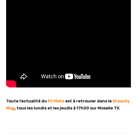
Toute l’actualité du
FC Metz
est à retrouver dans le
Graoully
Mag
, tous les lundis et les jeudis à 17h00 sur Moselle TV.