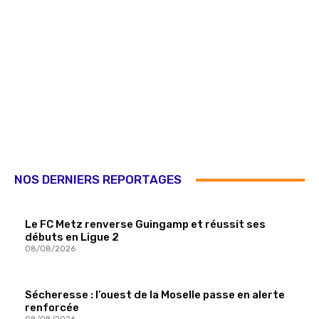
NOS DERNIERS REPORTAGES
Le FC Metz renverse Guingamp et réussit ses
débuts en Ligue 2
08/08/2026
Sécheresse : l’ouest de la Moselle passe en alerte
renforcée