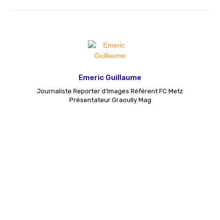
Emeric Guillaume
Journaliste Reporter d'Images Référent FC Metz
Présentateur Graoully Mag