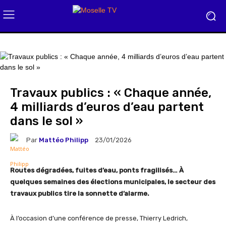
Travaux publics : « Chaque année,
4 milliards d’euros d’eau partent
dans le sol »
Par
Mattéo Philipp
23/01/2026
Routes dégradées, fuites d’eau, ponts fragilisés… À
quelques semaines des élections municipales, le secteur des
travaux publics tire la sonnette d’alarme.
À l’occasion d’une conférence de presse, Thierry Ledrich,