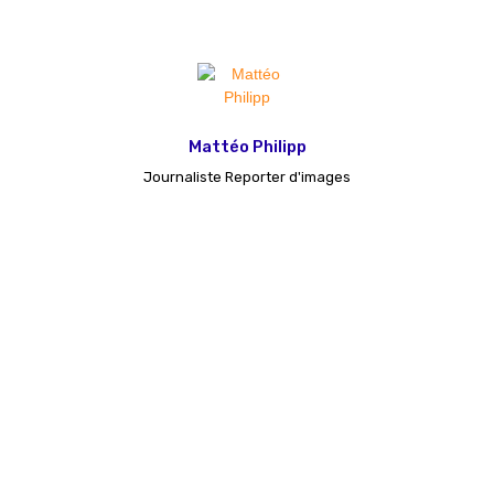
Mattéo Philipp
Journaliste Reporter d'images