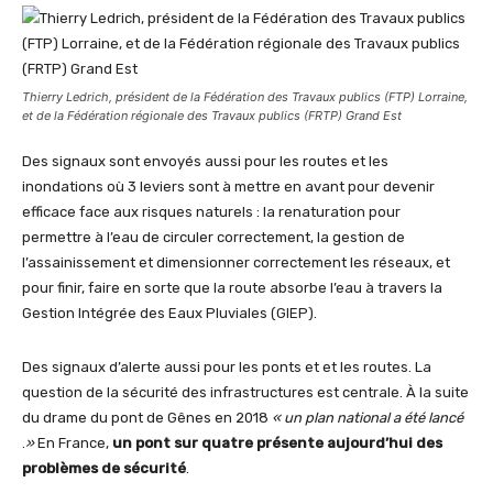
Thierry Ledrich, président de la Fédération des Travaux publics (FTP) Lorraine,
et de la Fédération régionale des Travaux publics (FRTP) Grand Est
Des signaux sont envoyés aussi pour les routes et les
inondations où 3 leviers sont à mettre en avant pour devenir
efficace face aux risques naturels : la renaturation pour
permettre à l’eau de circuler correctement, la gestion de
l’assainissement et dimensionner correctement les réseaux, et
pour finir, faire en sorte que la route absorbe l’eau à travers la
Gestion Intégrée des Eaux Pluviales (GIEP).
Des signaux d’alerte aussi pour les ponts et et les routes. La
question de la sécurité des infrastructures est centrale. À la suite
du drame du pont de Gênes en 2018
« un plan national a été lancé
.
»
En France,
un pont sur quatre présente aujourd’hui des
problèmes de sécurité
.