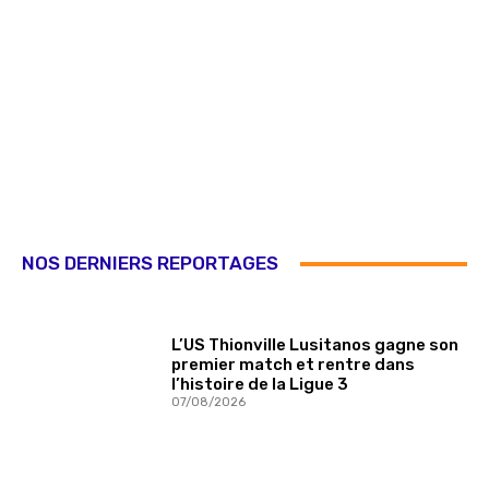
NOS DERNIERS REPORTAGES
L’US Thionville Lusitanos gagne son
premier match et rentre dans
l’histoire de la Ligue 3
07/08/2026