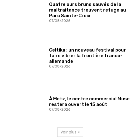
Quatre ours bruns sauvés de la
maltraitance trouvent refuge au
Parc Sainte-Croix
07/08/2026
Celtika : un nouveau festival pour
faire vibrer la frontière franco-
allemande
07/08/2026
À Metz, le centre commercial Muse
restera ouvert le 15 août
07/08/2026
Voir plus