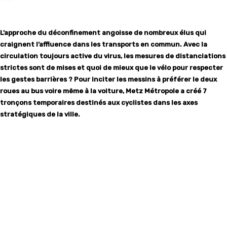
L’approche du déconfinement angoisse de nombreux élus qui
craignent l’affluence dans les transports en commun. Avec la
circulation toujours active du virus, les mesures de distanciations
strictes sont de mises et quoi de mieux que le vélo pour respecter
les gestes barrières ? Pour inciter les messins à préférer le deux
roues au bus voire même à la voiture, Metz Métropole a créé 7
tronçons temporaires destinés aux cyclistes dans les axes
stratégiques de la ville.