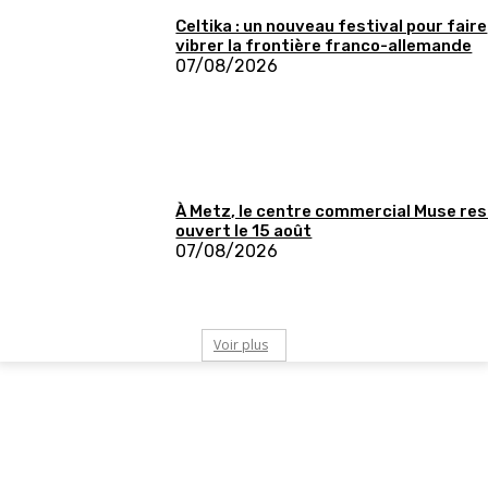
Celtika : un nouveau festival pour faire
vibrer la frontière franco-allemande
07/08/2026
À Metz, le centre commercial Muse re
ouvert le 15 août
07/08/2026
Voir plus