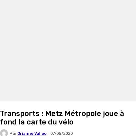
Transports : Metz Métropole joue à
fond la carte du vélo
Par
Orianne Valloo
07/05/2020