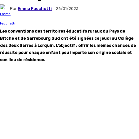
Par
Emma Facchetti
26/01/2023
Les conventions des territoires éducatifs ruraux du Pays de
Bitche et de Sarrebourg Sud ont été signées ce jeudi au Collège
des Deux Sarres à Lorquin. L’objectif : offrir les mêmes chances de
réussite pour chaque enfant peu importe son origine sociale et
son lieu de résidence.