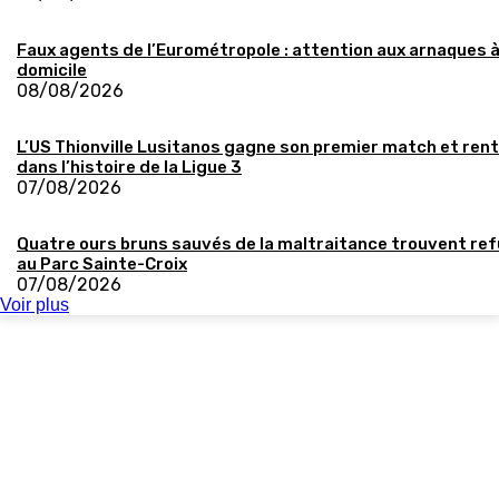
Faux agents de l’Eurométropole : attention aux arnaques 
domicile
08/08/2026
L’US Thionville Lusitanos gagne son premier match et ren
dans l’histoire de la Ligue 3
07/08/2026
Quatre ours bruns sauvés de la maltraitance trouvent re
au Parc Sainte-Croix
07/08/2026
Voir plus