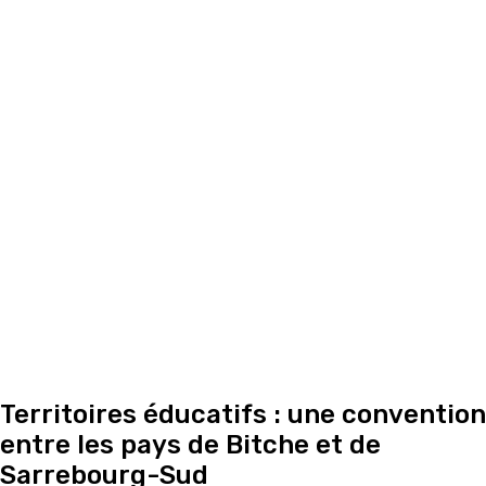
Territoires éducatifs : une convention
entre les pays de Bitche et de
Sarrebourg-Sud