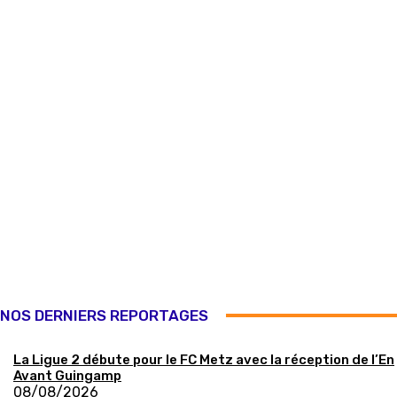
NOS DERNIERS REPORTAGES
La Ligue 2 débute pour le FC Metz avec la réception de l’En
Avant Guingamp
08/08/2026