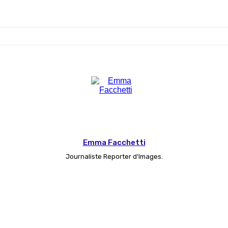
Emma Facchetti
Journaliste Reporter d'Images.