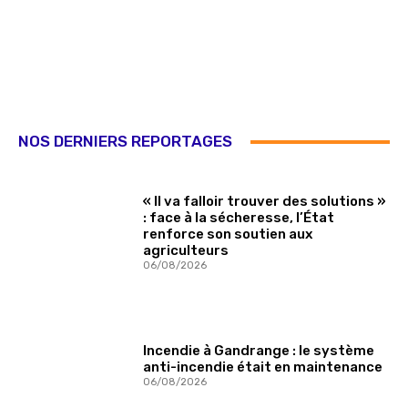
NOS DERNIERS REPORTAGES
« Il va falloir trouver des solutions »
: face à la sécheresse, l’État
renforce son soutien aux
agriculteurs
06/08/2026
Incendie à Gandrange : le système
anti-incendie était en maintenance
06/08/2026