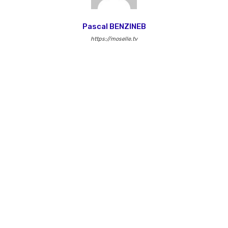
Pascal BENZINEB
https://moselle.tv