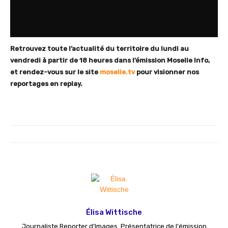
Retrouvez toute l’actualité du territoire du lundi au
vendredi à partir de 18 heures dans l’émission Moselle Info,
et rendez-vous sur le site
moselle.tv
pour visionner nos
reportages en replay.
Élisa Wittische
Journaliste Reporter d'Images. Présentatrice de l'émission