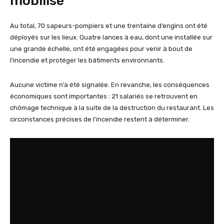
mobilisé
Au total, 70 sapeurs-pompiers et une trentaine d’engins ont été
déployés sur les lieux. Quatre lances à eau, dont une installée sur
une grande échelle, ont été engagées pour venir à bout de
l’incendie et protéger les bâtiments environnants.
Aucune victime n’a été signalée. En revanche, les conséquences
économiques sont importantes : 21 salariés se retrouvent en
chômage technique à la suite de la destruction du restaurant. Les
circonstances précises de l’incendie restent à déterminer.