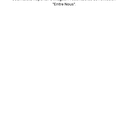
"Entre Nous".