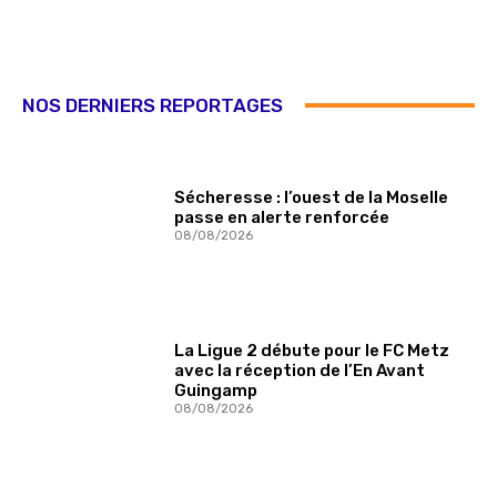
NOS DERNIERS REPORTAGES
Sécheresse : l’ouest de la Moselle
passe en alerte renforcée
08/08/2026
La Ligue 2 débute pour le FC Metz
avec la réception de l’En Avant
Guingamp
08/08/2026