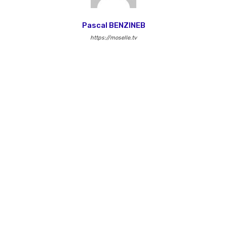
Pascal BENZINEB
https://moselle.tv