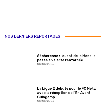
NOS DERNIERS REPORTAGES
Sécheresse : l’ouest de la Moselle
passe en alerte renforcée
08/08/2026
La Ligue 2 débute pour le FC Metz
avec la réception de l’En Avant
Guingamp
08/08/2026