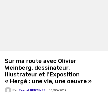
Sur ma route avec Olivier
Weinberg, dessinateur,
illustrateur et l’Exposition
« Hergé : une vie, une oeuvre »
Par
Pascal BENZINEB
04/05/2019