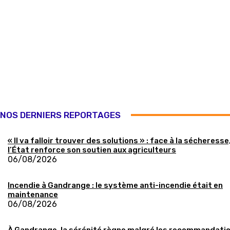
NOS DERNIERS REPORTAGES
« Il va falloir trouver des solutions » : face à la sécheresse
l’État renforce son soutien aux agriculteurs
06/08/2026
Incendie à Gandrange : le système anti-incendie était en
maintenance
06/08/2026