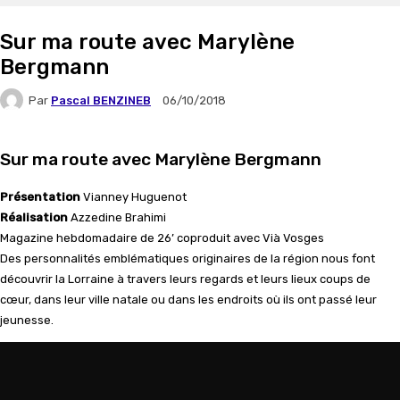
Sur ma route avec Marylène
Bergmann
Par
Pascal BENZINEB
06/10/2018
Sur ma route avec Marylène Bergmann
Présentation
Vianney Huguenot
Réalisation
Azzedine Brahimi
Magazine hebdomadaire de 26’ coproduit avec Vià Vosges
Des personnalités emblématiques originaires de la région nous font
découvrir la Lorraine à travers leurs regards et leurs lieux coups de
cœur, dans leur ville natale ou dans les endroits où ils ont passé leur
jeunesse.