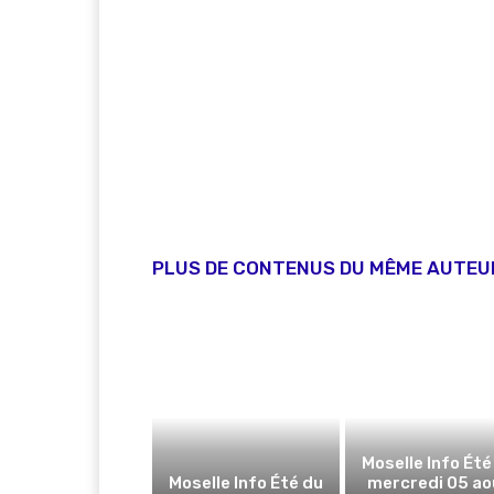
PLUS DE CONTENUS DU MÊME AUTEU
Moselle Info Été
Moselle Info Été du
mercredi 05 ao