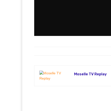
Moselle TV Replay