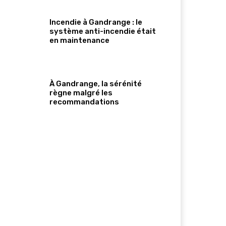
Incendie à Gandrange : le
système anti-incendie était
en maintenance
À Gandrange, la sérénité
règne malgré les
recommandations