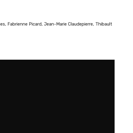
s, Fabrienne Picard, Jean-Marie Claudepierre, Thibault