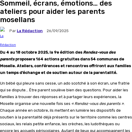
Sommeil, écrans, émotions… des
ateliers pour aider les parents
mosellans
Par
La Rédaction
26/09/2025
Du 4 au 18 octobre 2025, la 9e édition des
Rendez-vous des
parents
proposera 164 actions gratuites dans 54 communes de
Moselle. Ateliers, conférences et rencontres offriront aux familles
un temps d’échange et de soutien autour de la parentalité.
Un bébé qui pleure sans cesse, un ado scotché à son écran, une fratrie
qui se dispute… Être parent soulève bien des questions. Pour aider les
familles à trouver des réponses et à partager leurs expériences, la
Moselle organise une nouvelle fois ses
« Rendez-vous des parents »
.
Chaque année en octobre, ils mettent en lumière les dispositifs de
soutien à la parentalité déjà présents sur le territoire comme les centres
sociaux, les relais petite enfance, les crèches, les ludothèques ou
encore les accueils périscolaires. Autant de lieux qui accompagnent les