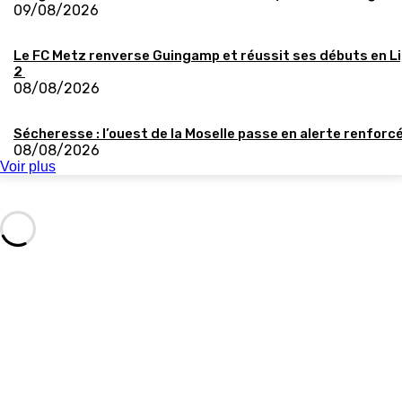
09/08/2026
Le FC Metz renverse Guingamp et réussit ses débuts en L
2
08/08/2026
Sécheresse : l’ouest de la Moselle passe en alerte renforc
08/08/2026
Voir plus