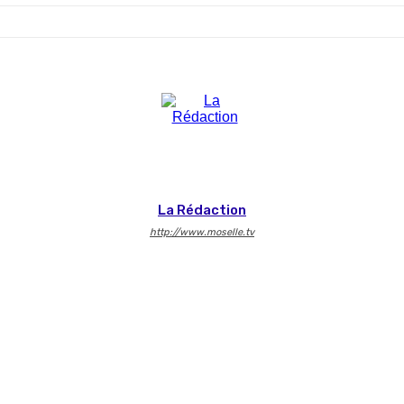
La Rédaction
http://www.moselle.tv