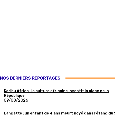
NOS DERNIERS REPORTAGES
Karibu Africa : la culture africaine investit la place de la
République
09/08/2026
Langatte : un enfant de 4 ans meurt noyé dans l’étang du