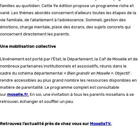
familles au quotidien. Cette 9e édition propose un programme riche et
varié. Les thèmes abordés concernent d’ailleurs toutes les étapes de la
vie familiale, de l’allaitement à l’adolescence. Sommeil, gestion des
émotions, charge mentale, place des écrans, des sujets concrets qui
concernent directement les parents.
Une mobilisation collective
L’événement est porté par l’État, le Département, la Caf de Moselle et de
nombreux partenaires institutionnels et associatifs, réunis dans le
cadre du schéma départemental
« Bien grandir en Moselle »
. Objectif :
rendre accessibles au plus grand nombre les ressources disponibles en
matière de parentalité. Le programme complet est consultable
sur
moselle.fr
.
En soi, une invitation à tous les parents mosellans à se
retrouver, échanger et souffler un peu.
Retrouvez l’actualité près de chez vous sur
MoselleTV.