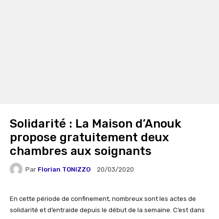
Solidarité : La Maison d’Anouk
propose gratuitement deux
chambres aux soignants
Par
Florian TONIZZO
20/03/2020
En cette période de confinement, nombreux sont les actes de
solidarité et d’entraide depuis le début de la semaine. C’est dans