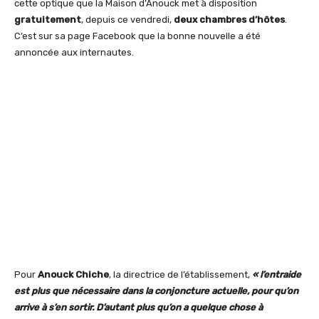
cette optique que la Maison d’Anouck met à disposition
gratuitement
, depuis ce vendredi,
deux chambres d’hôtes
.
C’est sur sa page Facebook que la bonne nouvelle a été
annoncée aux internautes.
Pour
Anouck Chiche
, la directrice de l’établissement,
« l’entraide
est plus que nécessaire dans la conjoncture actuelle, pour qu’on
arrive à s’en sortir. D’autant plus qu’on a quelque chose à