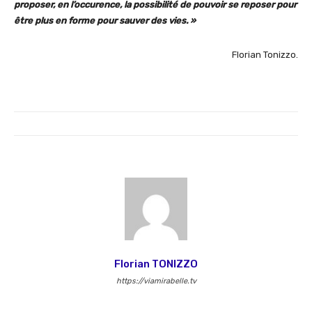
proposer, en l’occurence, la possibilité de pouvoir se reposer pour
être plus en forme pour sauver des vies. »
Florian Tonizzo.
Florian TONIZZO
https://viamirabelle.tv