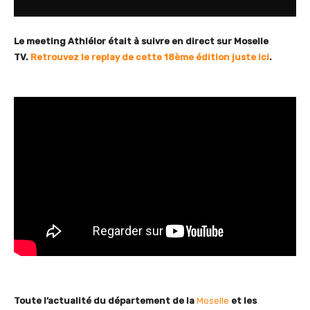
Le meeting Athlélor était à suivre en direct sur Moselle
TV.
Retrouvez le replay de cette 18ème édition juste ici
.
Toute l’actualité du département de la
Moselle
et les