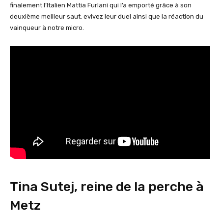
finalement l’Italien Mattia Furlani qui l’a emporté grâce à son
deuxième meilleur saut. evivez leur duel ainsi que la réaction du
vainqueur à notre micro.
Tina Sutej, reine de la perche à
Metz