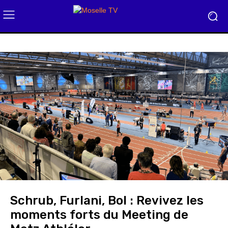
Schrub, Furlani, Bol : Revivez les
moments forts du Meeting de