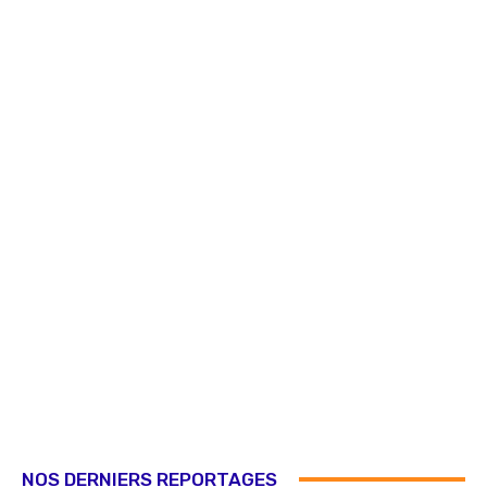
NOS DERNIERS REPORTAGES