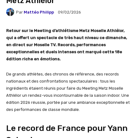
Metz Athlélor
Par
Mattéo Philipp
09/02/2026
Retour sur le Meeting d’athlétisme Metz Moselle Athlélor,
qui a offert un spectacle de très haut niveau ce dimanche,
en direct sur Moselle TV. Records, performances
exceptionnelles et duels intenses ont marqué cette 18e
édition riche en émotions.
De grands athlètes, des chronos de référence, des records
nationaux et des confrontations spectaculaires : tous les
ingrédients étaient réunis pour faire du Meeting Metz Moselle
Athlélor un rendez-vous incontournable de la saison indoor. Une
édition 2026 réussie, portée par une ambiance exceptionnelle et
des performances de classe mondiale.
Le record de France pour Yann