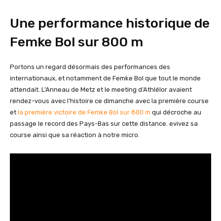
Une performance historique de
Femke Bol sur 800 m
Portons un regard désormais des performances des
internationaux, et notamment de Femke Bol que tout le monde
attendait. L’Anneau de Metz et le meeting d’Athlélor avaient
rendez-vous avec l’histoire ce dimanche avec la première course
et
la première victoire de Femke Bol sur 800 m
qui décroche au
passage le record des Pays-Bas sur cette distance. evivez sa
course ainsi que sa réaction à notre micro.