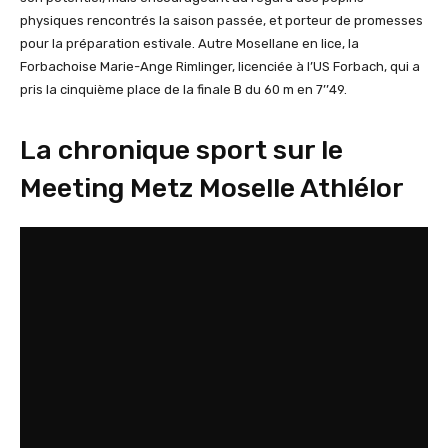
physiques rencontrés la saison passée, et porteur de promesses
pour la préparation estivale. Autre Mosellane en lice, la
Forbachoise Marie-Ange Rimlinger, licenciée à l’US Forbach, qui a
pris la cinquième place de la finale B du 60 m en 7’’49.
La chronique sport sur le
Meeting Metz Moselle Athlélor