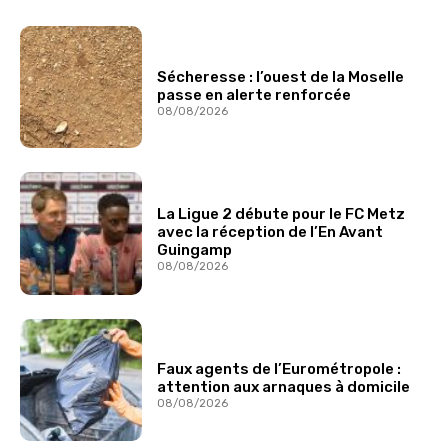
Sécheresse : l’ouest de la Moselle
passe en alerte renforcée
08/08/2026
La Ligue 2 débute pour le FC Metz
avec la réception de l’En Avant
Guingamp
08/08/2026
Faux agents de l’Eurométropole :
attention aux arnaques à domicile
08/08/2026