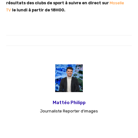
résultats des clubs de sport à suivre en direct sur
Moselle
TV
le lundi
à partir de 18H00.
Mattéo Philipp
Journaliste Reporter d'images