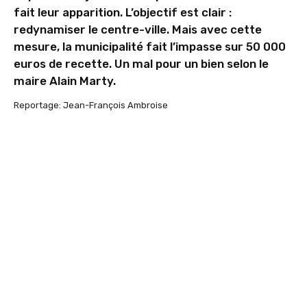
fait leur apparition. L’objectif est clair :
redynamiser le centre-ville. Mais avec cette
mesure, la municipalité fait l’impasse sur 50 000
euros de recette. Un mal pour un bien selon le
maire Alain Marty.
Reportage: Jean-François Ambroise