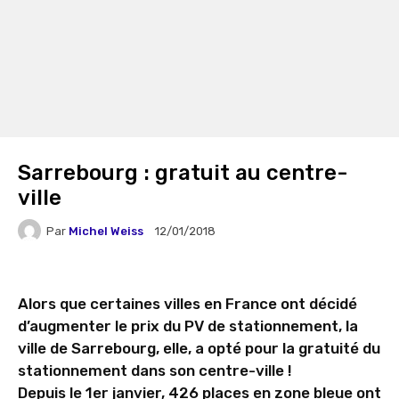
Sarrebourg : gratuit au centre-
ville
Par
Michel Weiss
12/01/2018
Alors que certaines villes en France ont décidé
d’augmenter le prix du PV de stationnement, la
ville de Sarrebourg, elle, a opté pour la gratuité du
stationnement dans son centre-ville !
Depuis le 1er janvier, 426 places en zone bleue ont