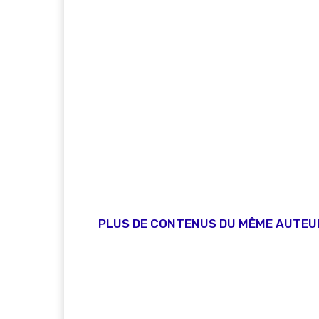
PLUS DE CONTENUS DU MÊME AUTEU