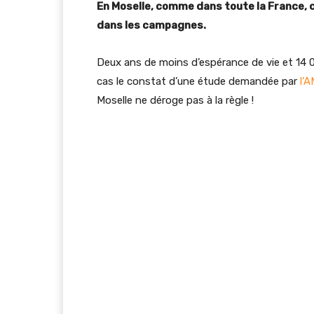
En Moselle, comme dans toute la France, c
dans les campagnes.
Deux ans de moins d’espérance de vie et 14 
cas le constat d’une étude demandée par
l’
Moselle ne déroge pas à la règle !