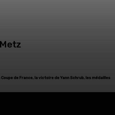
 Metz
 Coupe de France, la victoire de Yann Schrub, les médailles