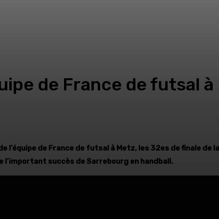
quipe de France de futsal à
l’équipe de France de futsal à Metz, les 32es de finale de la
e l’important succès de Sarrebourg en handball.