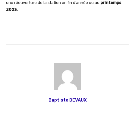
une réouverture de la station en fin d’année ou au
printemps
2023.
Baptiste DEVAUX