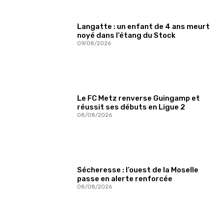
Langatte : un enfant de 4 ans meurt
noyé dans l’étang du Stock
09/08/2026
Le FC Metz renverse Guingamp et
réussit ses débuts en Ligue 2
08/08/2026
Sécheresse : l’ouest de la Moselle
passe en alerte renforcée
08/08/2026