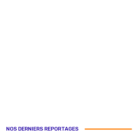
NOS DERNIERS REPORTAGES