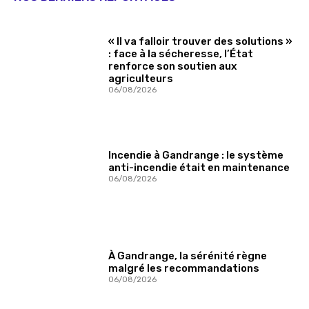
« Il va falloir trouver des solutions »
: face à la sécheresse, l’État
renforce son soutien aux
agriculteurs
06/08/2026
Incendie à Gandrange : le système
anti-incendie était en maintenance
06/08/2026
À Gandrange, la sérénité règne
malgré les recommandations
06/08/2026