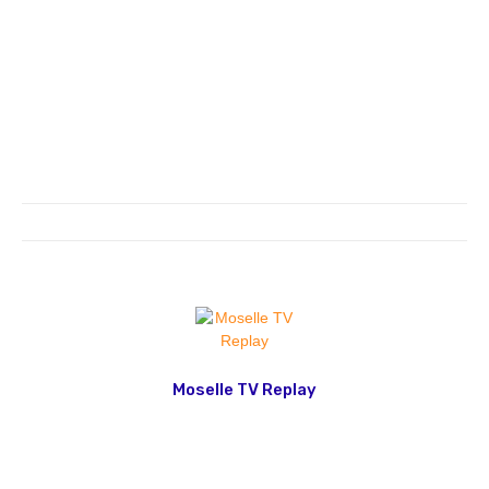
Moselle TV Replay