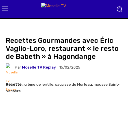
Recettes Gourmandes avec Éric
Vaglio-Loro, restaurant « le resto
de Babeth » à Hagondange
Par
Moselle TV Replay
15/02/2025
Recette :
crème de lentille, saucisse de Morteau, mousse Saint-
Nectaire