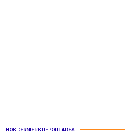
NOS DERNIERS REPORTAGES