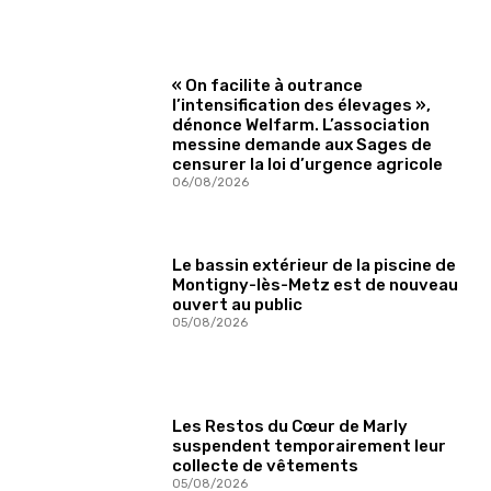
« On facilite à outrance
l’intensification des élevages »,
dénonce Welfarm. L’association
messine demande aux Sages de
censurer la loi d’urgence agricole
06/08/2026
Le bassin extérieur de la piscine de
Montigny-lès-Metz est de nouveau
ouvert au public
05/08/2026
Les Restos du Cœur de Marly
suspendent temporairement leur
collecte de vêtements
05/08/2026