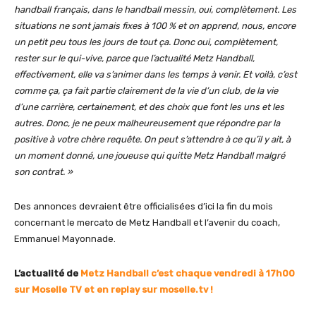
handball français, dans le handball messin, oui, complètement. Les
situations ne sont jamais fixes à 100 % et on apprend, nous, encore
un petit peu tous les jours de tout ça. Donc oui, complètement,
rester sur le qui-vive, parce que l’actualité Metz Handball,
effectivement, elle va s’animer dans les temps à venir. Et voilà, c’est
comme ça, ça fait partie clairement de la vie d’un club, de la vie
d’une carrière, certainement, et des choix que font les uns et les
autres. Donc, je ne peux malheureusement que répondre par la
positive à votre chère requête. On peut s’attendre à ce qu’il y ait, à
un moment donné, une joueuse qui quitte Metz Handball malgré
son contrat. »
Des annonces devraient être officialisées d’ici la fin du mois
concernant le mercato de Metz Handball et l’avenir du coach,
Emmanuel Mayonnade.
L’actualité de
Metz Handball
c’est chaque vendredi à 17h00
sur Moselle TV et en replay sur moselle.tv !