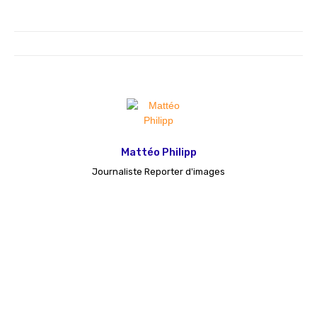
Mattéo Philipp
Journaliste Reporter d'images