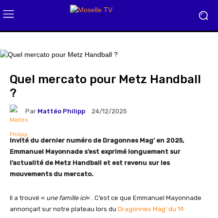
Quel mercato pour Metz Handball
?
Par
Mattéo Philipp
24/12/2025
Invité du dernier numéro de Dragonnes Mag’ en 2025,
Emmanuel Mayonnade s’est exprimé longuement sur
l’actualité de Metz Handball et est revenu sur les
mouvements du mercato.
Il a trouvé «
une famille ici
« . C’est ce que Emmanuel Mayonnade
annonçait sur notre plateau lors du
Dragonnes Mag’ du 19