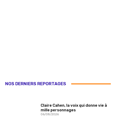
NOS DERNIERS REPORTAGES
Claire Cahen, la voix qui donne vie à
mille personnages
06/08/2026