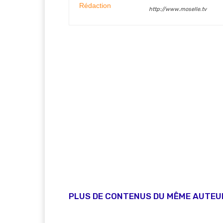
http://www.moselle.tv
PLUS DE CONTENUS DU MÊME AUTEU