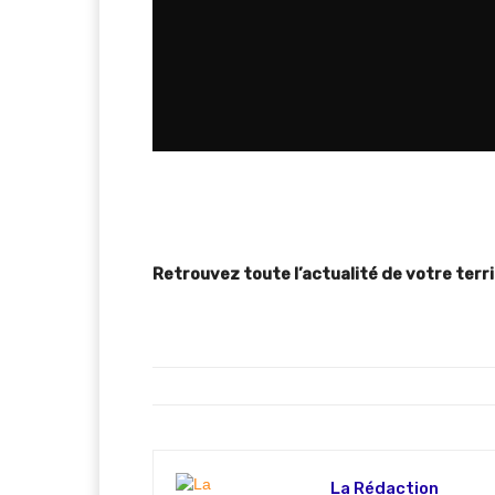
Retrouvez toute l’actualité de votre terri
La Rédaction