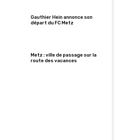
Gauthier Hein annonce son
départ du FC Metz
Metz : ville de passage sur la
route des vacances