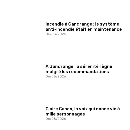
Incendie à Gandrange : le système
anti-incendie était en maintenance
06/08/2026
À Gandrange, la sérénité règne
malgré les recommandations
06/08/2026
Claire Cahen, la voix qui donne vie à
mille personnages
06/08/2026