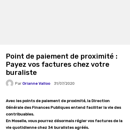
Point de paiement de proximité :
Payez vos factures chez votre
buraliste
Par
Orianne Valloo
31/07/2020
Avec les points de paiement de proximité, la Direction
Générale des Finances Publiques entend faciliter la vie des
contribuables.
En Moselle, vous pourrez désormais régler vos factures de la
vie quotidienne chez 34 buralistes agréés.