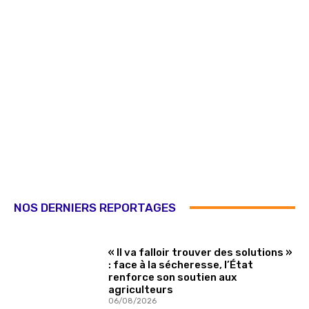
NOS DERNIERS REPORTAGES
« Il va falloir trouver des solutions »
: face à la sécheresse, l’État
renforce son soutien aux
agriculteurs
06/08/2026