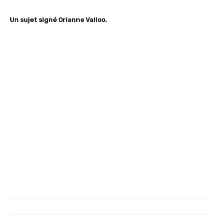
Un sujet signé Orianne Valloo.