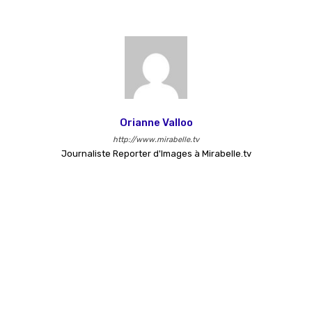
Orianne Valloo
http://www.mirabelle.tv
Journaliste Reporter d'Images à Mirabelle.tv