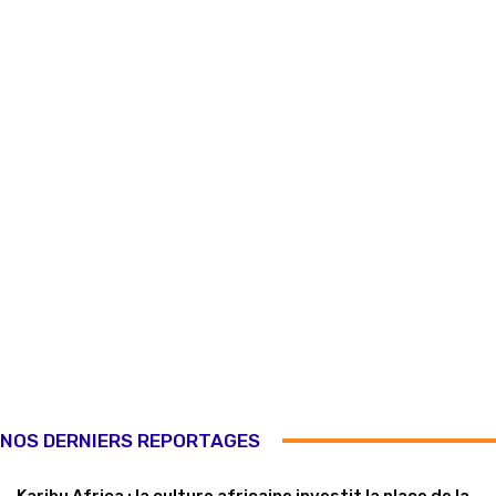
NOS DERNIERS REPORTAGES