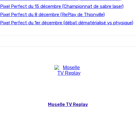
Pixel Perfect du 15 décembre (Championnat de sabre laser)
Pixel Perfect du 8 décembre (RePlay de Thionville)
Pixel Perfect du 1er décembre (débat dématérialisé vs physique)
Moselle TV Replay