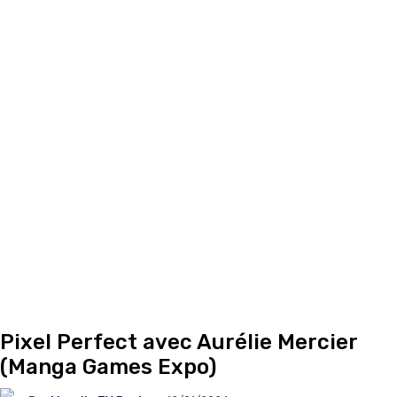
Pixel Perfect avec Aurélie Mercier
(Manga Games Expo)