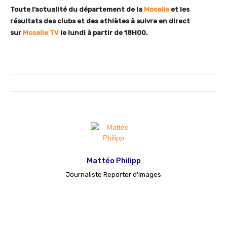
Toute l’actualité du département de la
Moselle
et les
résultats des clubs et des athlètes à suivre en direct
sur
Moselle TV
le lundi à partir de 18H00.
Mattéo Philipp
Journaliste Reporter d'images