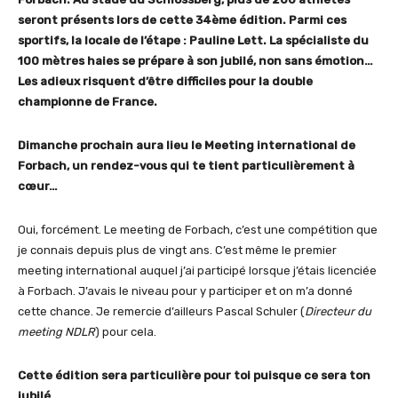
seront présents lors de cette 34ème édition. Parmi ces
sportifs, la locale de l’étape : Pauline Lett. La spécialiste du
100 mètres haies se prépare à son jubilé, non sans émotion…
Les adieux risquent d’être difficiles pour la double
championne de France.
Dimanche prochain aura lieu le Meeting international de
Forbach, un rendez-vous qui te tient particulièrement à
cœur…
Oui, forcément. Le meeting de Forbach, c’est une compétition que
je connais depuis plus de vingt ans. C’est même le premier
meeting international auquel j’ai participé lorsque j’étais licenciée
à Forbach. J’avais le niveau pour y participer et on m’a donné
cette chance. Je remercie d’ailleurs Pascal Schuler (
Directeur du
meeting NDLR
) pour cela.
Cette édition sera particulière pour toi puisque ce sera ton
jubilé…