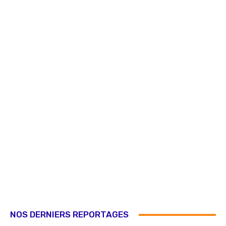
NOS DERNIERS REPORTAGES