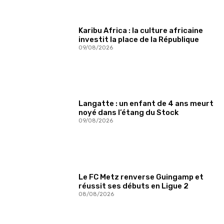
Karibu Africa : la culture africaine
investit la place de la République
09/08/2026
Langatte : un enfant de 4 ans meurt
noyé dans l’étang du Stock
09/08/2026
Le FC Metz renverse Guingamp et
réussit ses débuts en Ligue 2
08/08/2026