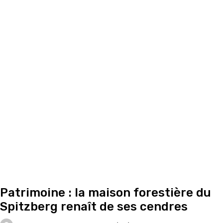
Patrimoine : la maison forestière du
Spitzberg renaît de ses cendres