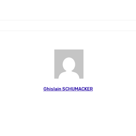
Ghislain SCHUMACKER