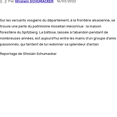
Par
Ghislain SCHUMACKER
16/03/2022
Sur les versants vosgiens du département, à la frontière alsacienne, se
trouve une perle du patrimoine mosellan méconnue : la maison
forestière du Spitzberg. La bâtisse, laissée à l’abandon pendant de
nombreuses années, est aujourd’hui entre les mains d’un groupe d’amis
passionnés, qui tentent de lui redonner sa splendeur d’antan.
Reportage de Ghislain Schumacker