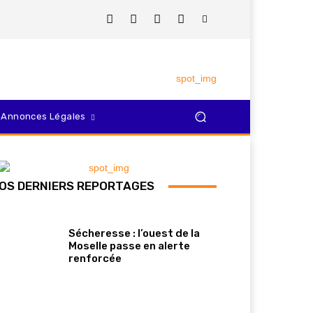
Annonces Légales
OS DERNIERS REPORTAGES
Sécheresse : l’ouest de la
Moselle passe en alerte
renforcée