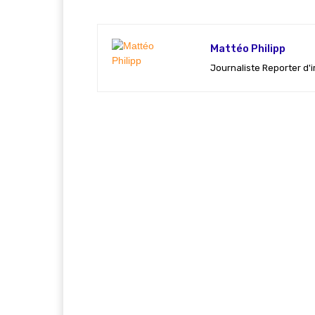
Mattéo Philipp
Journaliste Reporter d