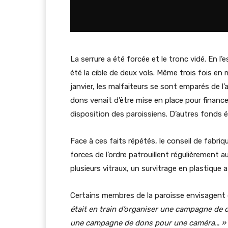
La serrure a été forcée et le tronc vidé. En l
été la cible de deux vols. Même trois fois en
janvier, les malfaiteurs se sont emparés de 
dons venait d’être mise en place pour financ
disposition des paroissiens. D’autres fonds é
Face à ces faits répétés, le conseil de fabri
forces de l’ordre patrouillent régulièrement a
plusieurs vitraux, un survitrage en plastique 
Certains membres de la paroisse envisagent d
était en train d’organiser une campagne de d
une campagne de dons pour une caméra… »