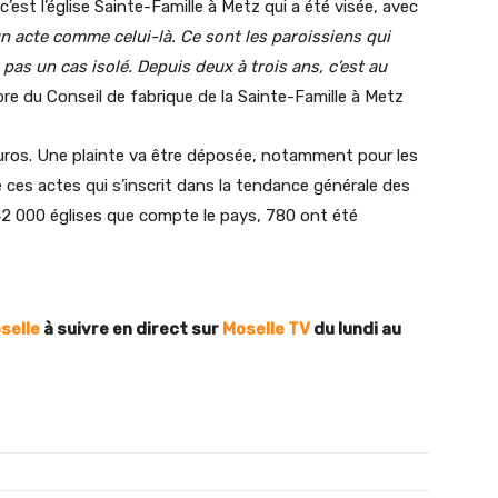
est l’église Sainte-Famille à Metz qui a été visée, avec
r un acte comme celui-là. Ce sont les paroissiens qui
pas un cas isolé. Depuis deux à trois ans, c’est au
 du Conseil de fabrique de la Sainte-Famille à Metz
euros. Une plainte va être déposée, notamment pour les
ces actes qui s’inscrit dans la tendance générale des
 42 000 églises que compte le pays, 780 ont été
selle
à suivre en direct sur
Moselle TV
du lundi au