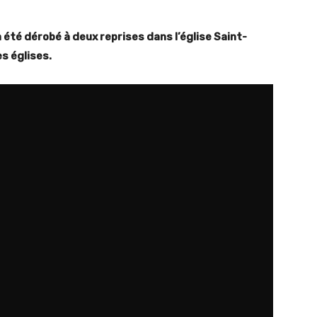
 été dérobé à deux reprises dans l’église Saint-
s églises.