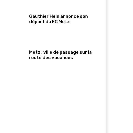
Gauthier Hein annonce son
départ du FC Metz
Metz : ville de passage sur la
route des vacances