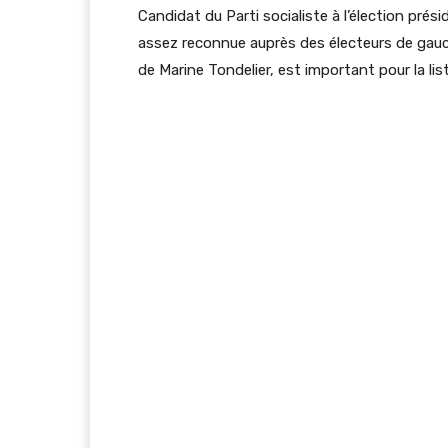
Candidat du Parti socialiste à l’élection pré
assez reconnue auprès des électeurs de gauch
de Marine Tondelier, est important pour la 