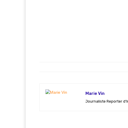
Marie Vin
Journaliste Reporter d