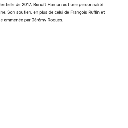
sidentielle de 2017, Benoît Hamon est une personnalité
e. Son soutien, en plus de celui de François Ruffin et
liste emmenée par Jérémy Roques.