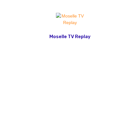
Moselle TV Replay