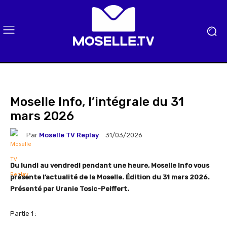
Moselle Info, l’intégrale du 31
mars 2026
Par
Moselle TV Replay
31/03/2026
Du lundi au vendredi pendant une heure, Moselle Info vous
présente l’actualité de la Moselle. Édition du 31 mars 2026.
Présenté par Uranie Tosic-Peiffert.
Partie 1 :